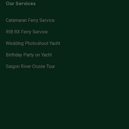
Our Services
Catamaran Ferry Service
RIB RX Ferry Service
Wedding Photoshoot Yacht
Birthday Party on Yacht
Saigon River Cruise Tour