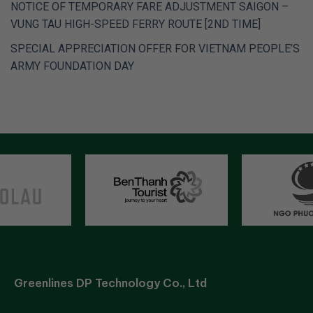
NOTICE OF TEMPORARY FARE ADJUSTMENT SAIGON –
VUNG TAU HIGH-SPEED FERRY ROUTE [2ND TIME]
SPECIAL APPRECIATION OFFER FOR VIETNAM PEOPLE’S
ARMY FOUNDATION DAY
Greenlines DP Technology Co., Ltd