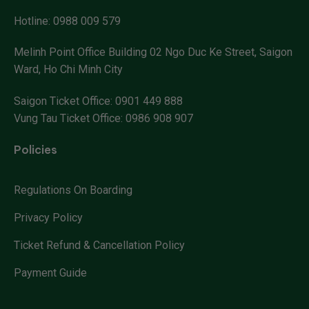
Hotline:
0988 009 579
Melinh Point Office Building
02 Ngo Duc Ke Street, Saigon
Ward, Ho Chi Minh City
Saigon Ticket Office:
0901 449 888
Vung Tau Ticket Office:
0986 908 907
Policies
Regulations On Boarding
Privacy Policy
Ticket Refund & Cancellation Policy
Payment Guide