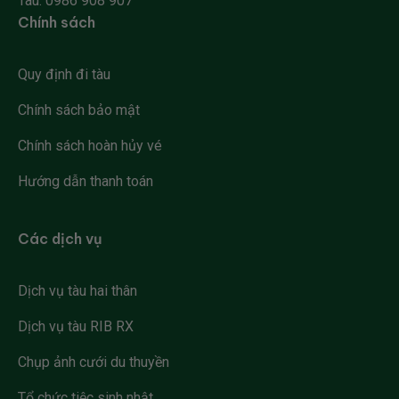
Tàu:
0986 908 907
Chính sách
Quy định đi tàu
Chính sách bảo mật
Chính sách hoàn hủy vé
Hướng dẫn thanh toán
Các dịch vụ
Dịch vụ tàu hai thân
Dịch vụ tàu RIB RX
Chụp ảnh cưới du thuyền
Tổ chức tiệc sinh nhật