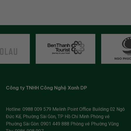
Công ty TNHH Công Nghệ Xanh DP
Hotline:
0988 009 579
Melinh Point Office Building
02 Ngô
Đức Kế, Phường Sài Gòn, TP Hồ Chí Minh
Phòng vé
Phường Sài Gòn:
0901 449 888
Phòng vé Phường Vũng